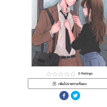
0
Ratings
เพิ่มไปรายการที่ชอบ