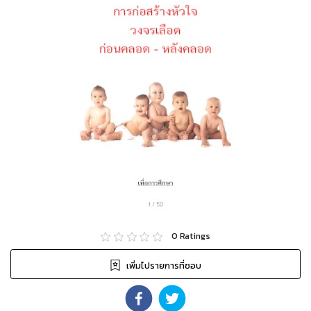
0
Ratings
เพิ่มไปรายการที่ชอบ