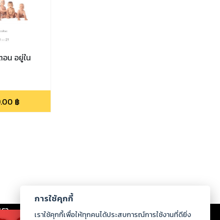
ตอน อยู่ใน
9.00
฿
การใช้คุกกี้
เรา
|
ร่วมงานกับเรา
|
ดาวน์โหลด
|
เราใช้คุกกี้เพื่อให้ทุกคนได้ประสบการณ์การใช้งานที่ดียิ่ง