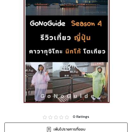
0
Ratings
เพิ่มไปรายการที่ชอบ