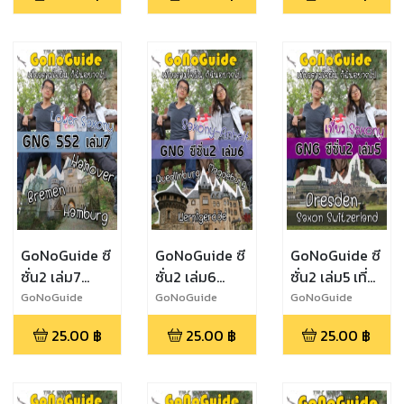
จดหมายเชิญ
GoNoGuide ซี
GoNoGuide ซี
GoNoGuide ซี
ซั่น2 เล่ม7
ซั่น2 เล่ม6
ซั่น2 เล่ม5 เที่ยว
เที่ยว
เที่ยว Saxony-
Dresden
GoNoGuide
GoNoGuide
GoNoGuide
Hamburg
Anhalt
25.00
฿
25.00
฿
25.00
฿
Bremen
Hanover