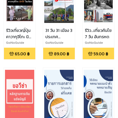
รีวิวเที่ยวญี่ปุ่น
31 วัน 31 เมือง 3
รีวิว...เที่ยวคันไซ
คาวากุจิโกะ นิก
ประเทศ
7 วัน อันทรหด
โก้ โตเกียว
เยอรมนี
GoNoGuide
GoNoGuide
GoNoGuide
ออสเตรีย
65.00
฿
89.00
฿
59.00
฿
ฮังการี /
GoNoGuide
Season 1