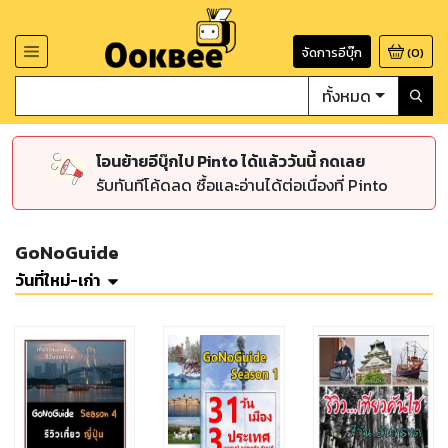
จัดการอีบุ๊ก
(
0
)
ทั้งหมด
โอนย้ายอีบุ๊กไป Pinto ได้แล้ววันนี้ กดเลย
รับทันทีโค้ดลด ซื้อและอ่านได้ต่อเนื่องที่ Pinto
GoNoGuide
วันที่ใหม่-เก่า