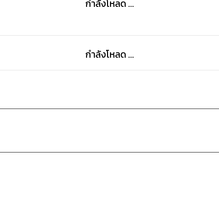
กำลังโหลด ...
กำลังโหลด ...