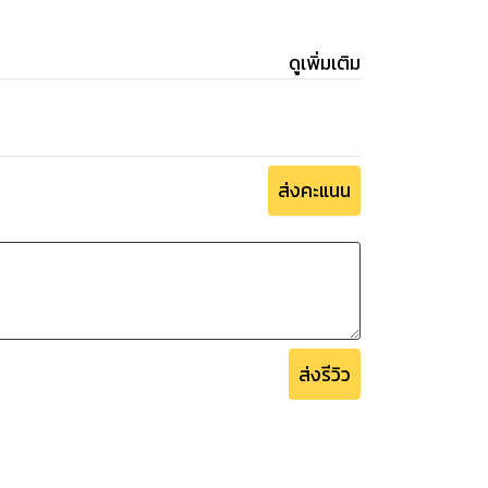
ดูเพิ่มเติม
ส่งคะแนน
ส่งรีวิว