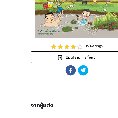
15
Ratings
เพิ่มไปรายการที่ชอบ
จากผู้แต่ง