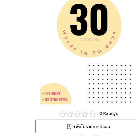
0
Ratings
เพิ่มไปรายการที่ชอบ