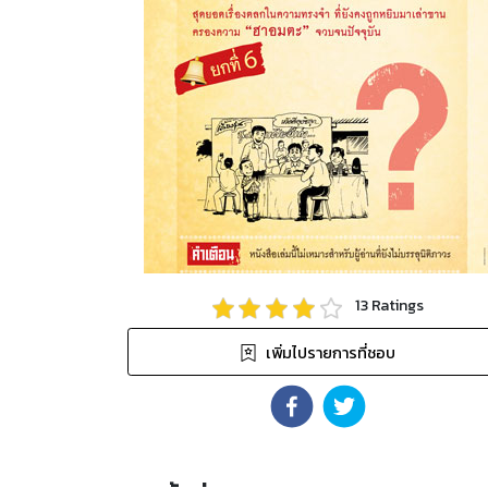
13
Ratings
เพิ่มไปรายการที่ชอบ