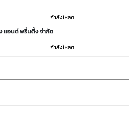
กำลังโหลด ...
 แอนด์ พริ้นติ้ง จำกัด
กำลังโหลด ...