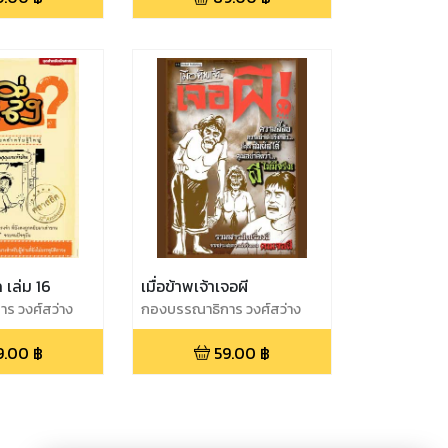
 เล่ม 16
เมื่อข้าพเจ้าเจอผี
ร วงศ์สว่าง
กองบรรณาธิการ วงศ์สว่าง
9.00
฿
59.00
฿