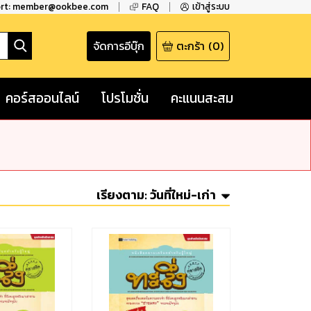
ort: member@ookbee.com
FAQ
เข้าสู่ระบบ
จัดการอีบุ๊ก
ตะกร้า
(
0
)
คอร์สออนไลน์
โปรโมชั่น
คะแนนสะสม
เรียงตาม:
วันที่ใหม่-เก่า