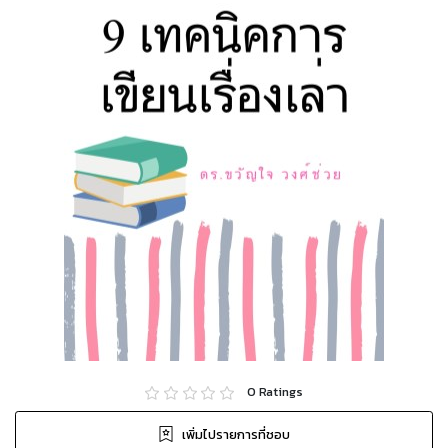
0
Ratings
เพิ่มไปรายการที่ชอบ