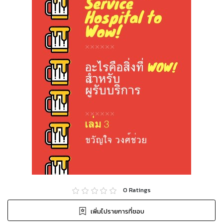
0
Ratings
เพิ่มไปรายการที่ชอบ