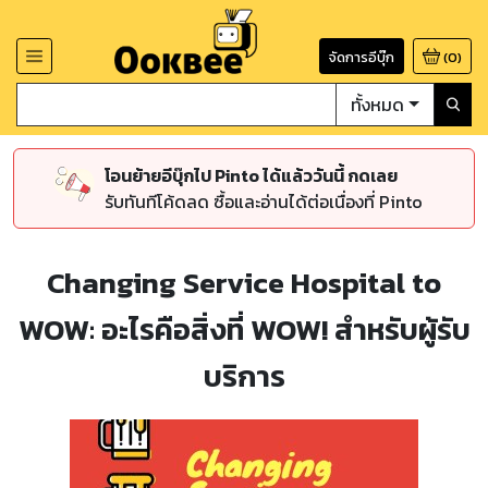
จัดการอีบุ๊ก
(
0
)
ทั้งหมด
โอนย้ายอีบุ๊กไป Pinto ได้แล้ววันนี้ กดเลย
รับทันทีโค้ดลด ซื้อและอ่านได้ต่อเนื่องที่ Pinto
Changing Service Hospital to
WOW: อะไรคือสิ่งที่ WOW! สำหรับผู้รับ
บริการ