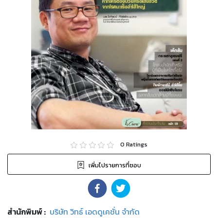
0
Ratings
เพิ่มไปรายการที่ชอบ
สำนักพิมพ์
:
บริษัท วิทธ์ เอดดูเคชั่น จำกัด