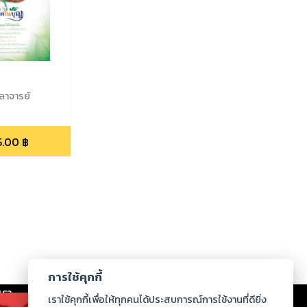
ลาจารย์
5.00
฿
การใช้คุกกี้
เรา
|
ร่วมงานกับเรา
|
ดาวน์โหลด
|
เราใช้คุกกี้เพื่อให้ทุกคนได้ประสบการณ์การใช้งานที่ดียิ่ง