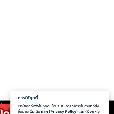
การใช้คุกกี้
เรา
|
ร่วมงานกับเรา
|
ดาวน์โหลด
|
เราใช้คุกกี้เพื่อให้ทุกคนได้ประสบการณ์การใช้งานที่ดียิ่ง
ขึ้นอ่านเพิ่มเติม
คลิก (Privacy Policy) และ (Cookie