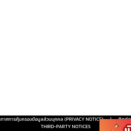
ะกาศการคุ้มครองข้อมูลส่วนบุคคล (PRIVACY NOTICE)
|
ติดต่อ
THIRD-PARTY NOTICES