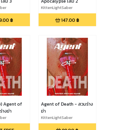
เล่ม 3
Apocalypse เล่ม 2
aber
KittenLightSaber
9.00
฿
147.00
฿
ง) Agent of
Agent of Death - สวมร่าง
่างฆ่า
ฆ่า
aber
KittenLightSaber