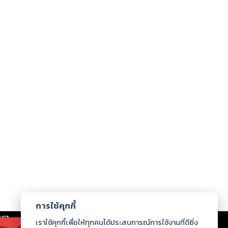
การใช้คุกกี้
เรา
|
ร่วมงานกับเรา
|
ดาวน์โหลด
|
เราใช้คุกกี้เพื่อให้ทุกคนได้ประสบการณ์การใช้งานที่ดียิ่ง