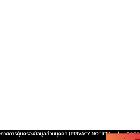
ะกาศการคุ้มครองข้อมูลส่วนบุคคล (PRIVACY NOTICE)
|
ติดต่อ