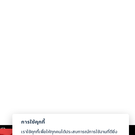
การใช้คุกกี้
เรา
|
ร่วมงานกับเรา
|
ดาวน์โหลด
|
เราใช้คุกกี้เพื่อให้ทุกคนได้ประสบการณ์การใช้งานที่ดียิ่ง