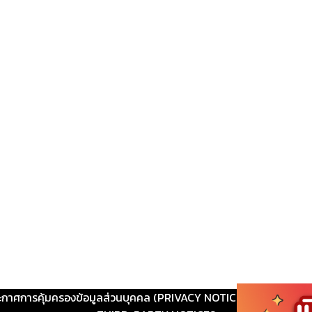
ะกาศการคุ้มครองข้อมูลส่วนบุคคล (PRIVACY NOTICE)
|
ติดต่อ