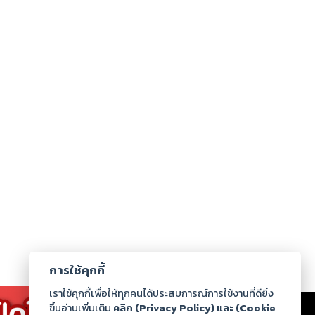
การใช้คุกกี้
เราใช้คุกกี้เพื่อให้ทุกคนได้ประสบการณ์การใช้งานที่ดียิ่ง
เรา
|
ร่วมงานกับเรา
|
ดาวน์โหลด
|
ขึ้นอ่านเพิ่มเติม
คลิก (Privacy Policy) และ (Cookie