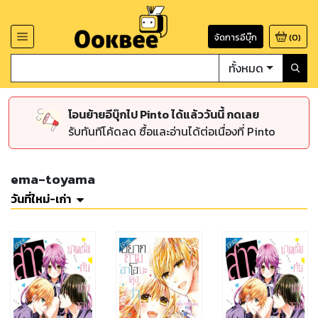
จัดการอีบุ๊ก
(
0
)
ทั้งหมด
โอนย้ายอีบุ๊กไป Pinto ได้แล้ววันนี้ กดเลย
รับทันทีโค้ดลด ซื้อและอ่านได้ต่อเนื่องที่ Pinto
ema-toyama
วันที่ใหม่-เก่า