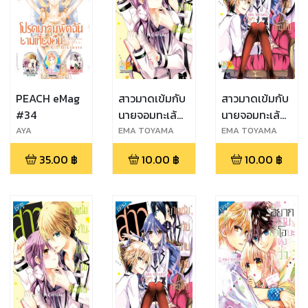
PEACH eMag
สาวมาดเข้มกับ
สาวมาดเข้มกับ
#34
นายจอมทะเล้น
นายจอมทะเล้น
ตอน 14
ตอน 12
AYA
EMA TOYAMA
EMA TOYAMA
SHOUOTO,EMA
35.00
฿
10.00
฿
10.00
฿
TOYAMA,RIN
MIKIMOTO,ANAS
HIN