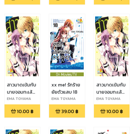
สาวมาดเข้มกับ
xx me! รักร้าย
สาวมาดเข้มกับ
นายจอมทะเล้น
ยัยตัวแสบ 18
นายจอมทะเล้น
ตอน 18
ตอน 17
EMA TOYAMA
EMA TOYAMA
EMA TOYAMA
10.00
฿
39.00
฿
10.00
฿