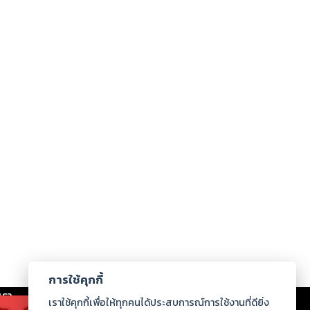
การใช้คุกกี้
เรา
|
ร่วมงานกับเรา
|
ดาวน์โหลด
|
เราใช้คุกกี้เพื่อให้ทุกคนได้ประสบการณ์การใช้งานที่ดียิ่ง