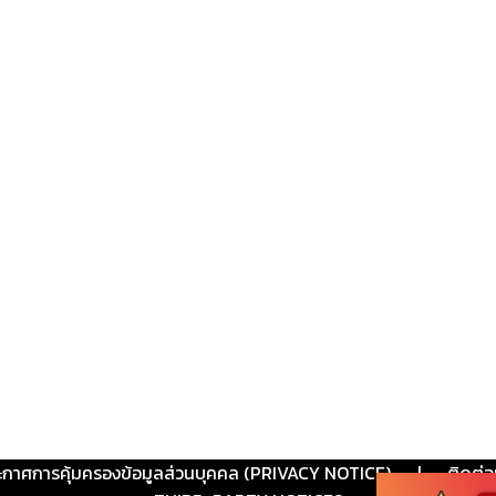
ะกาศการคุ้มครองข้อมูลส่วนบุคคล (PRIVACY NOTICE)
|
ติดต่อ