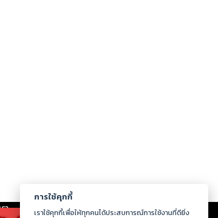
การใช้คุกกี้
เรา
|
ร่วมงานกับเรา
|
ดาวน์โหลด
|
เราใช้คุกกี้เพื่อให้ทุกคนได้ประสบการณ์การใช้งานที่ดียิ่ง