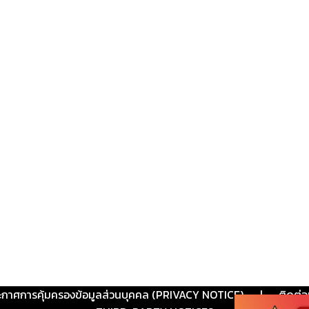
ะกาศการคุ้มครองข้อมูลส่วนบุคคล (PRIVACY NOTICE)
|
ติดต่อ