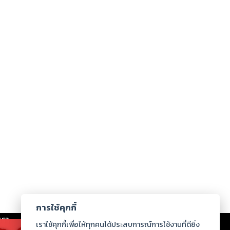
การใช้คุกกี้
เรา
|
ร่วมงานกับเรา
|
ดาวน์โหลด
|
เราใช้คุกกี้เพื่อให้ทุกคนได้ประสบการณ์การใช้งานที่ดียิ่ง