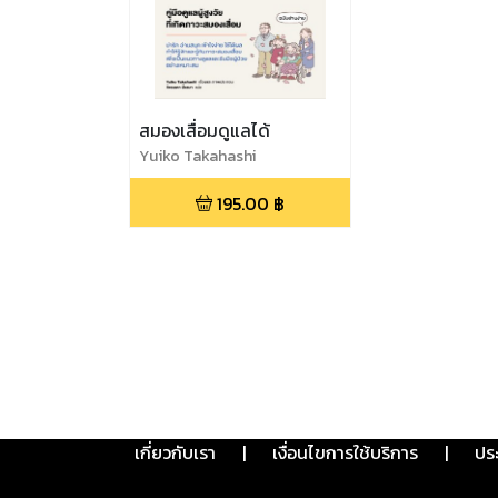
สมองเสื่อมดูแลได้
Yuiko Takahashi
195.00
฿
เกี่ยวกับเรา
|
เงื่อนไขการใช้บริการ
|
ปร