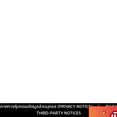
ะกาศการคุ้มครองข้อมูลส่วนบุคคล (PRIVACY NOTICE)
|
ติดต่อ
THIRD-PARTY NOTICES