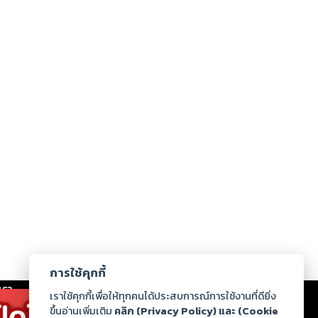
การใช้คุกกี้
เรา
|
ร่วมงานกับเรา
|
ดาวน์โหลด
|
เราใช้คุกกี้เพื่อให้ทุกคนได้ประสบการณ์การใช้งานที่ดียิ่ง
ขึ้นอ่านเพิ่มเติม
คลิก (Privacy Policy) และ (Cookie