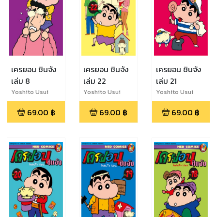
เครยอน ชินจัง
เครยอน ชินจัง
เครยอน ชินจัง
เล่ม 8
เล่ม 22
เล่ม 21
Yoshito Usui
Yoshito Usui
Yoshito Usui
69.00
฿
69.00
฿
69.00
฿