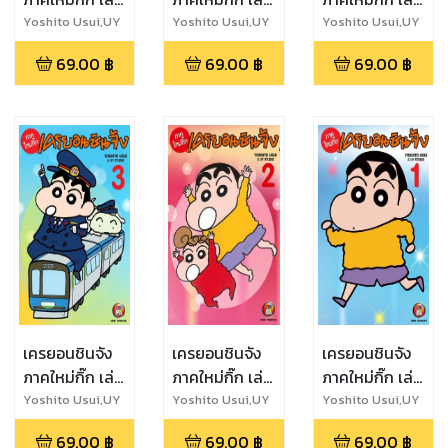
9
6
4
Yoshito Usui,UY
Yoshito Usui,UY
Yoshito Usui,UY
Studio
Studio
Studio
69.00
฿
69.00
฿
69.00
฿
เครยอนชินจัง
เครยอนชินจัง
เครยอนชินจัง
ภาคใหม่กิ๊ก เล่ม
ภาคใหม่กิ๊ก เล่ม
ภาคใหม่กิ๊ก เล่ม
3
2
1
Yoshito Usui,UY
Yoshito Usui,UY
Yoshito Usui,UY
Studio
Studio
Studio
69.00
฿
69.00
฿
69.00
฿