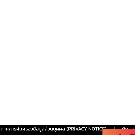
ะกาศการคุ้มครองข้อมูลส่วนบุคคล (PRIVACY NOTICE)
|
ติดต่อ