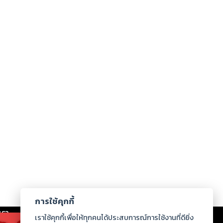
การใช้คุกกี้
เรา
|
ร่วมงานกับเรา
|
ดาวน์โหลด
|
เราใช้คุกกี้เพื่อให้ทุกคนได้ประสบการณ์การใช้งานที่ดียิ่ง