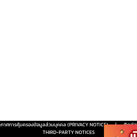
ะกาศการคุ้มครองข้อมูลส่วนบุคคล (PRIVACY NOTICE)
|
ติดต่อ
THIRD-PARTY NOTICES