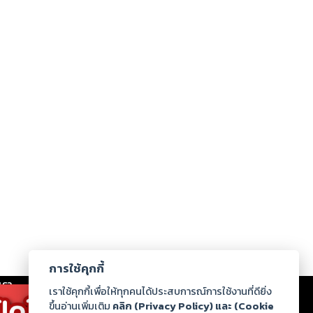
การใช้คุกกี้
เรา
|
ร่วมงานกับเรา
|
ดาวน์โหลด
|
เราใช้คุกกี้เพื่อให้ทุกคนได้ประสบการณ์การใช้งานที่ดียิ่ง
ขึ้นอ่านเพิ่มเติม
คลิก (Privacy Policy) และ (Cookie