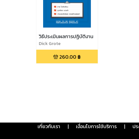
วิธีประเมินผลการปฏิบัติงาน
Dick Grote
260.00
฿
เกี่ยวกับเรา
|
เงื่อนไขการใช้บริการ
|
ปร