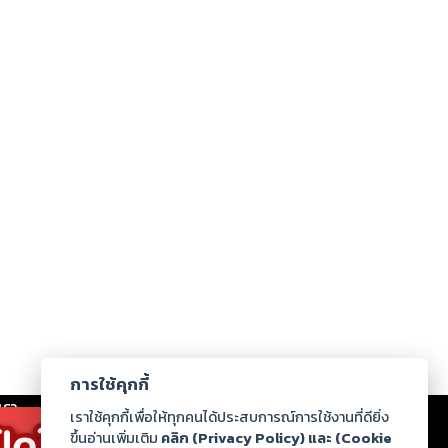
การใช้คุกกี้
เรา
|
ร่วมงานกับเรา
|
ดาวน์โหลด
|
เราใช้คุกกี้เพื่อให้ทุกคนได้ประสบการณ์การใช้งานที่ดียิ่ง
ขึ้นอ่านเพิ่มเติม
คลิก (Privacy Policy) และ (Cookie