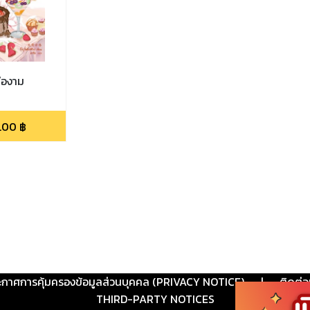
คืองาม
.00
฿
ะกาศการคุ้มครองข้อมูลส่วนบุคคล (PRIVACY NOTICE)
|
ติดต่อ
THIRD-PARTY NOTICES