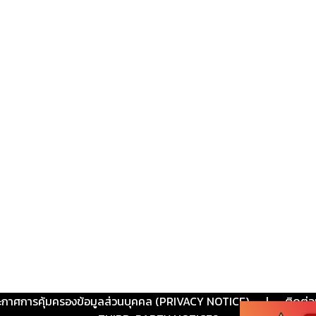
ะกาศการคุ้มครองข้อมูลส่วนบุคคล (PRIVACY NOTICE)
|
ติดต่อ