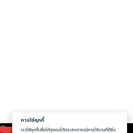
การใช้คุกกี้
เรา
|
ร่วมงานกับเรา
|
ดาวน์โหลด
|
เราใช้คุกกี้เพื่อให้ทุกคนได้ประสบการณ์การใช้งานที่ดียิ่ง