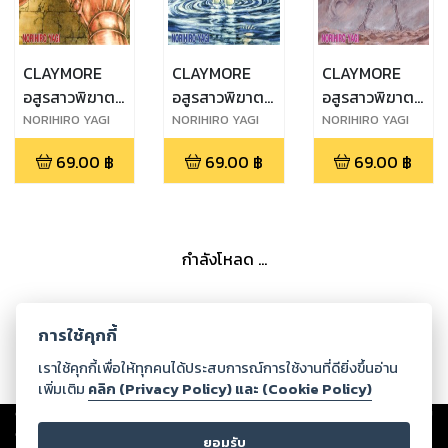
CLAYMORE
CLAYMORE
CLAYMORE
อสูรสาวพิฆาต
อสูรสาวพิฆาต
อสูรสาวพิฆาต
มาร เล่ม 8
มาร เล่ม 7
มาร เล่ม 6
NORIHIRO YAGI
NORIHIRO YAGI
NORIHIRO YAGI
69.00
฿
69.00
฿
69.00
฿
กำลังโหลด ...
การใช้คุกกี้
เราใช้คุกกี้เพื่อให้ทุกคนได้ประสบการณ์การใช้งานที่ดียิ่งขึ้นอ่าน
เพิ่มเติม
คลิก (Privacy Policy) และ (Cookie Policy)
Copyright ©
2026
Storylog Co., Ltd. - สตอรี่ล็อกขอสงวนสิทธิ์ไม่รับผิดชอบ
ต่อผลงานหรือเนื้อหาใดที่อัปโหลดผ่านเว็บไซต์และปรากฏว่าละเมิดสิทธิใน
ยอมรับ