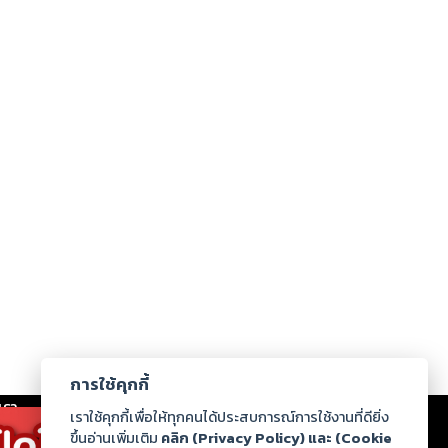
การใช้คุกกี้
เรา
|
ร่วมงานกับเรา
|
ดาวน์โหลด
|
เราใช้คุกกี้เพื่อให้ทุกคนได้ประสบการณ์การใช้งานที่ดียิ่ง
ขึ้นอ่านเพิ่มเติม
คลิก (Privacy Policy) และ (Cookie