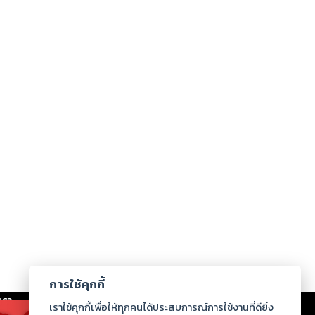
การใช้คุกกี้
เรา
|
ร่วมงานกับเรา
|
ดาวน์โหลด
|
เราใช้คุกกี้เพื่อให้ทุกคนได้ประสบการณ์การใช้งานที่ดียิ่ง