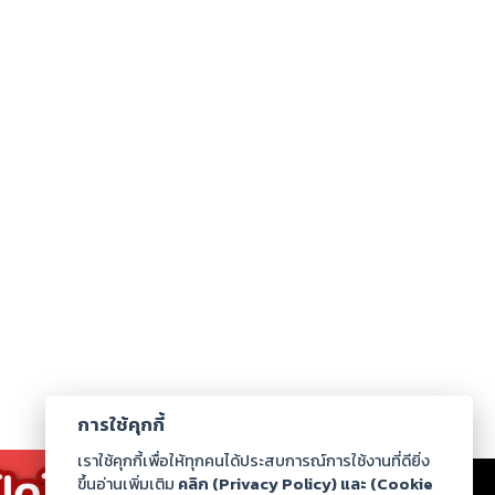
การใช้คุกกี้
เราใช้คุกกี้เพื่อให้ทุกคนได้ประสบการณ์การใช้งานที่ดียิ่ง
เรา
|
ร่วมงานกับเรา
|
ดาวน์โหลด
|
ขึ้นอ่านเพิ่มเติม
คลิก (Privacy Policy) และ (Cookie