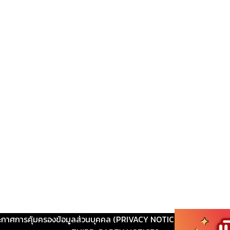
ะกาศการคุ้มครองข้อมูลส่วนบุคคล (PRIVACY NOTICE)
|
ติดต่อ