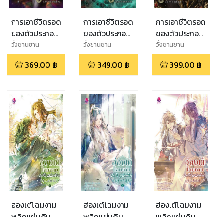
การเอาชีวิตรอด
การเอาชีวิตรอด
การเอาชีวิตรอด
ของตัวประกอบ
ของตัวประกอบ
ของตัวประกอบ
ผู้สมควรตาย
ผู้สมควรตาย
ผู้สมควรตาย
วั่งซานซาน
วั่งซานซาน
วั่งซานซาน
เล่ม 3
เล่ม 2
เล่ม 1
369.00
฿
349.00
฿
399.00
฿
ฮ่องเต้โฉมงาม
ฮ่องเต้โฉมงาม
ฮ่องเต้โฉมงาม
พลิกแผ่นดิน
พลิกแผ่นดิน
พลิกแผ่นดิน