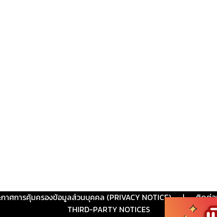
ะกาศการคุ้มครองข้อมูลส่วนบุคคล (PRIVACY NOTICE)
|
ติดต่อ
THIRD-PARTY NOTICES