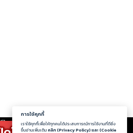
การใช้คุกกี้
เรา
|
ร่วมงานกับเรา
|
ดาวน์โหลด
|
เราใช้คุกกี้เพื่อให้ทุกคนได้ประสบการณ์การใช้งานที่ดียิ่ง
ขึ้นอ่านเพิ่มเติม
คลิก (Privacy Policy) และ (Cookie