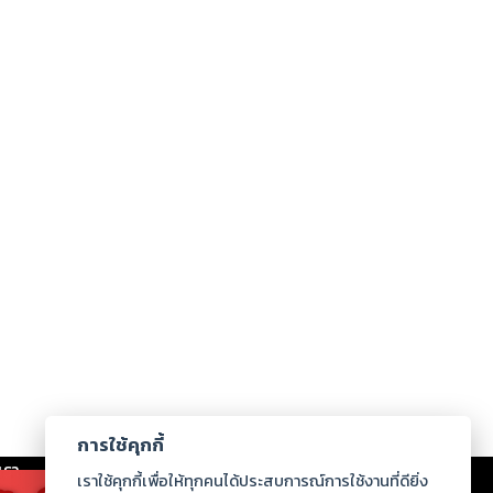
การใช้คุกกี้
เรา
|
ร่วมงานกับเรา
|
ดาวน์โหลด
|
เราใช้คุกกี้เพื่อให้ทุกคนได้ประสบการณ์การใช้งานที่ดียิ่ง