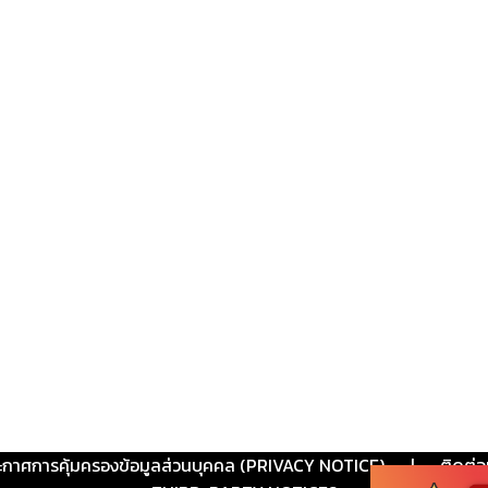
ะกาศการคุ้มครองข้อมูลส่วนบุคคล (PRIVACY NOTICE)
|
ติดต่อ