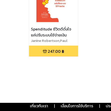
Spenditude ชีวิตดีดั่งใจ
แค่ปรับระบบใช้จ่ายเงิน
Janine Robertson,Paul
Gordon
247.00
฿
เกี่ยวกับเรา
|
เงื่อนไขการใช้บริการ
|
ปร