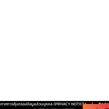
ะกาศการคุ้มครองข้อมูลส่วนบุคคล (PRIVACY NOTICE)
|
ติดต่อ