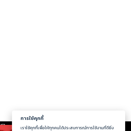
การใช้คุกกี้
เรา
|
ร่วมงานกับเรา
|
ดาวน์โหลด
|
เราใช้คุกกี้เพื่อให้ทุกคนได้ประสบการณ์การใช้งานที่ดียิ่ง