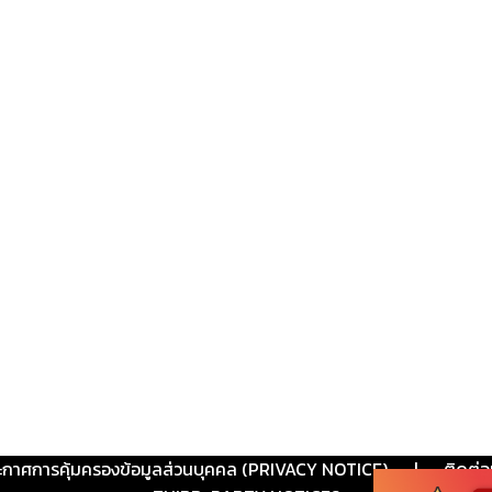
ะกาศการคุ้มครองข้อมูลส่วนบุคคล (PRIVACY NOTICE)
|
ติดต่อ