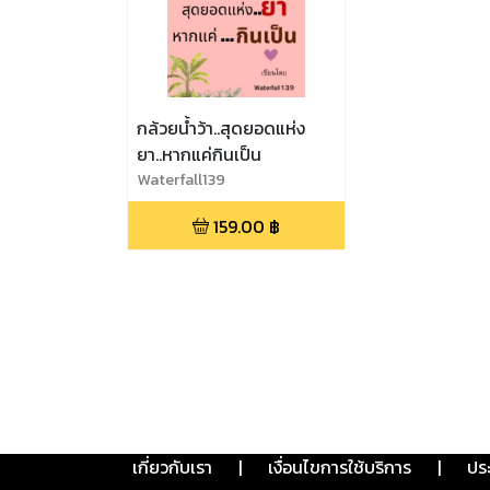
กล้วยน้ำว้า..สุดยอดแห่ง
ยา..หากแค่กินเป็น
Waterfall139
159.00
฿
เกี่ยวกับเรา
|
เงื่อนไขการใช้บริการ
|
ปร