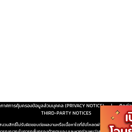
ะกาศการคุ้มครองข้อมูลส่วนบุคคล (PRIVACY NOTICE)
|
ติดต่อ
THIRD-PARTY NOTICES
สงวนสิทธิ์ไม่รับผิดชอบต่อผลงานหรือเนื้อหาใดที่อัปโหลดผ่านเว็บไซต์และปร
ช้วิจารณญาณในการกลั่นกรองด้วยตนเอง และหากท่านพบว่าส่วนหนึ่งส่วนใดขัดต