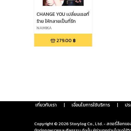
CHANGE YOU เปลี่ยนเธอที่
ร้าย ให้กลายเป็นที่รัก
์NAMIKA
279.00
฿
เกี่ยวกับเรา
|
เงื่อนไขการใช้บริการ
|
ปร
Copyright ©
2026
Storylog Co., Ltd. - สตอรี่ล็อกขอ
ขัดต่อกฎหมายและศีลธรรม ดังนั้น ผู้อ่านทุกท่านโปรดใ