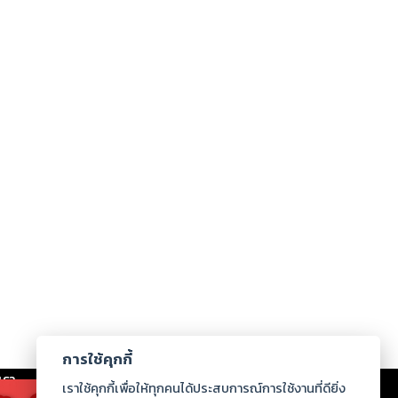
การใช้คุกกี้
เรา
|
ร่วมงานกับเรา
|
ดาวน์โหลด
|
เราใช้คุกกี้เพื่อให้ทุกคนได้ประสบการณ์การใช้งานที่ดียิ่ง