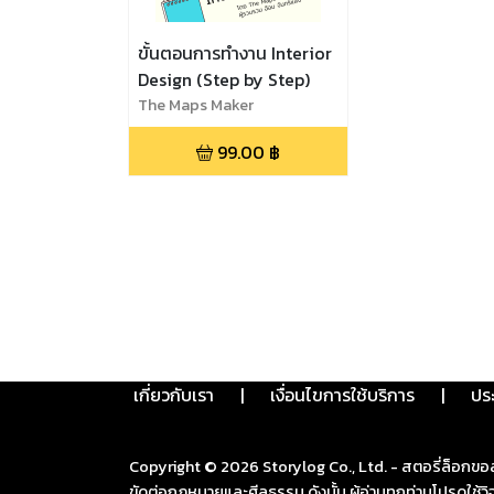
ขั้นตอนการทำงาน Interior
Design (Step by Step)
The Maps Maker
99.00
฿
เกี่ยวกับเรา
|
เงื่อนไขการใช้บริการ
|
ปร
Copyright ©
2026
Storylog Co., Ltd. - สตอรี่ล็อกขอ
ขัดต่อกฎหมายและศีลธรรม ดังนั้น ผู้อ่านทุกท่านโปรดใ