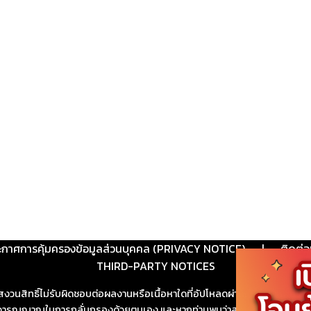
ะกาศการคุ้มครองข้อมูลส่วนบุคคล (PRIVACY NOTICE)
|
ติดต่อ
THIRD-PARTY NOTICES
สงวนสิทธิ์ไม่รับผิดชอบต่อผลงานหรือเนื้อหาใดที่อัปโหลดผ่านเว็บไซต์และปร
ช้วิจารณญาณในการกลั่นกรองด้วยตนเอง และหากท่านพบว่าส่วนหนึ่งส่วนใดขัดต