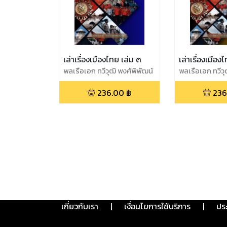
เล่าเรื่องเมืองไทย เล่ม ๓
เล่าเรื่องเมือง
พลเรือเอก ทวีวุฒิ พงศ์พิพัฒน์
พลเรือเอก ทวีวุ
236.00
฿
236
เกี่ยวกับเรา
|
เงื่อนไขการใช้บริการ
|
ปร