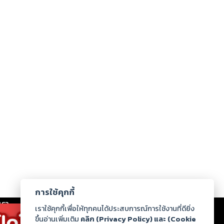
การใช้คุกกี้
เรา
|
ร่วมงานกับเรา
|
ดาวน์โหลด
|
เราใช้คุกกี้เพื่อให้ทุกคนได้ประสบการณ์การใช้งานที่ดียิ่ง
ขึ้นอ่านเพิ่มเติม
คลิก (Privacy Policy) และ (Cookie