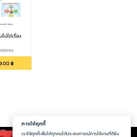
นไม่ใช่เรื่อง
กิดธรรม
9.00
฿
การใช้คุกกี้
เรา
|
ร่วมงานกับเรา
|
ดาวน์โหลด
|
เราใช้คุกกี้เพื่อให้ทุกคนได้ประสบการณ์การใช้งานที่ดียิ่ง