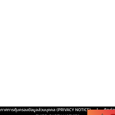
ะกาศการคุ้มครองข้อมูลส่วนบุคคล (PRIVACY NOTICE)
|
ติดต่อ