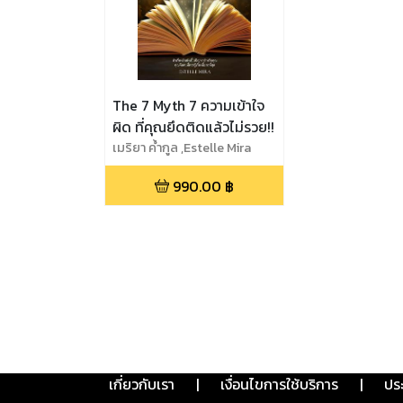
The 7 Myth 7 ความเข้าใจ
ผิด ที่คุณยึดติดแล้วไม่รวย!!
เมริยา ค้ำกูล ,Estelle Mira
990.00
฿
เกี่ยวกับเรา
|
เงื่อนไขการใช้บริการ
|
ปร