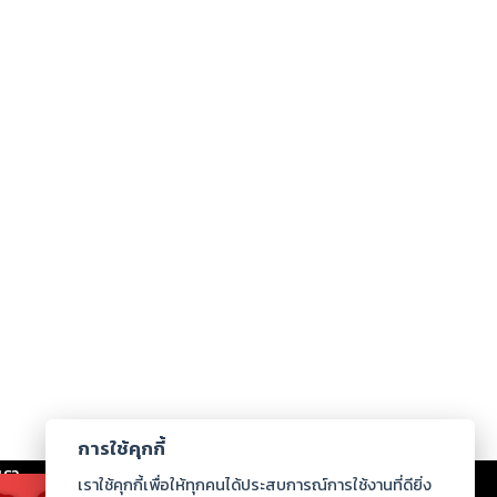
การใช้คุกกี้
เรา
|
ร่วมงานกับเรา
|
ดาวน์โหลด
|
เราใช้คุกกี้เพื่อให้ทุกคนได้ประสบการณ์การใช้งานที่ดียิ่ง