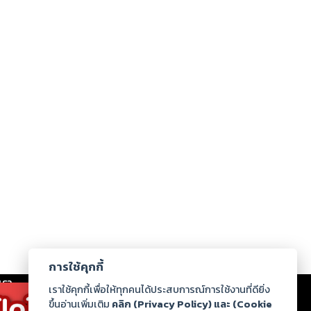
การใช้คุกกี้
เรา
|
ร่วมงานกับเรา
|
ดาวน์โหลด
|
เราใช้คุกกี้เพื่อให้ทุกคนได้ประสบการณ์การใช้งานที่ดียิ่ง
ขึ้นอ่านเพิ่มเติม
คลิก (Privacy Policy) และ (Cookie