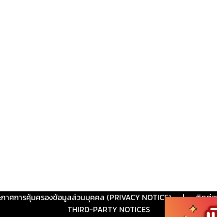
ะกาศการคุ้มครองข้อมูลส่วนบุคคล (PRIVACY NOTICE)
|
ติดต่อ
THIRD-PARTY NOTICES