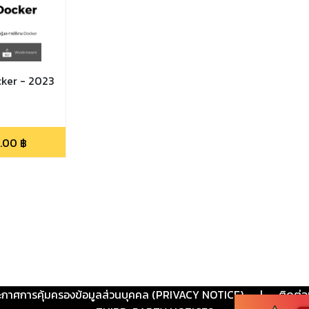
cker - 2023
.00
฿
ะกาศการคุ้มครองข้อมูลส่วนบุคคล (PRIVACY NOTICE)
|
ติดต่อ