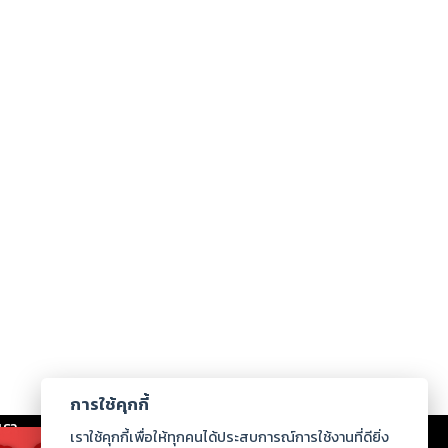
การใช้คุกกี้
เรา
|
ร่วมงานกับเรา
|
ดาวน์โหลด
|
เราใช้คุกกี้เพื่อให้ทุกคนได้ประสบการณ์การใช้งานที่ดียิ่ง