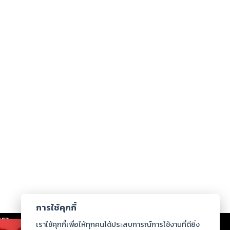
การใช้คุกกี้
เรา
|
ร่วมงานกับเรา
|
ดาวน์โหลด
|
เราใช้คุกกี้เพื่อให้ทุกคนได้ประสบการณ์การใช้งานที่ดียิ่ง