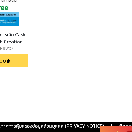
งการเงิน Cash
h Creation
ี่หมีขาว)
.00
฿
ะกาศการคุ้มครองข้อมูลส่วนบุคคล (PRIVACY NOTICE)
|
ติดต่อ