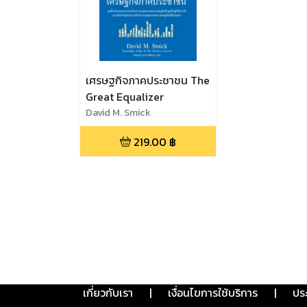
เศรษฐกิจภาคประชาชน The
Great Equalizer
David M. Smick
219.00
฿
เกี่ยวกับเรา
|
เงื่อนไขการใช้บริการ
|
ปร