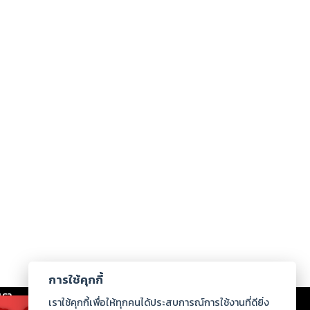
การใช้คุกกี้
เรา
|
ร่วมงานกับเรา
|
ดาวน์โหลด
|
เราใช้คุกกี้เพื่อให้ทุกคนได้ประสบการณ์การใช้งานที่ดียิ่ง