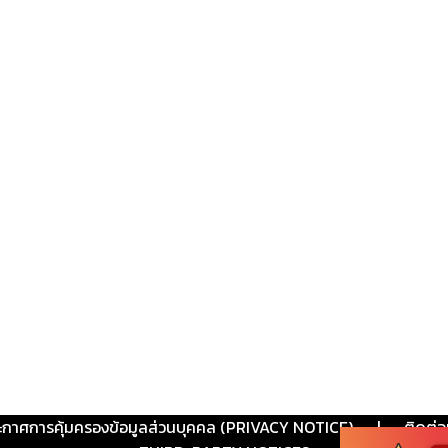
ะกาศการคุ้มครองข้อมูลส่วนบุคคล (PRIVACY NOTICE)
|
ติดต่อ