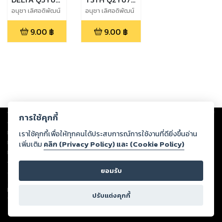
(1 กค 2566 -
(1 กค 2566 -
อนุชา เลิศอดิพัฒน์
อนุชา เลิศอดิพัฒน์
30 กย 2566)
30 กย 2566)
9.00
฿
9.00
฿
Copyright ©
2026
Storylog Co., Ltd. - สตอรี่ล็อกขอสงวนสิทธิ์ไม่รับผิดชอบ
การใช้คุกกี้
ต่อผลงานหรือเนื้อหาใดที่อัปโหลดผ่านเว็บไซต์และปรากฏว่าละเมิดสิทธิใน
ทรัพย์สินทางปัญญาของบุคคลอื่นหรือขัดต่อกฎหมายและศีลธรรม ดังนั้น ผู้อ่าน
เราใช้คุกกี้เพื่อให้ทุกคนได้ประสบการณ์การใช้งานที่ดียิ่งขึ้นอ่าน
ทุกท่านโปรดใช้วิจารณญาณในการกลั่นกรองด้วยตนเอง และหากท่านพบว่าส่วน
เพิ่มเติม
คลิก (Privacy Policy) และ (Cookie Policy)
หนึ่งส่วนใดขัดต่อกฎหมายและศีลธรรม กรุณาแจ้งมายังบริษัท เพื่อทีมงานจะได้
ดำเนินการในทันที ทั้งนี้ ทางสตอรี่ล็อกขอสงวนลิขสิทธิ์ตามพระราชบัญญัติ
ยอมรับ
ลิขสิทธิ์ พ.ศ. 2537 (ฉบับล่าสุด)
For support: member@ookbee.com
ปรับแต่งคุกกี้
Version
1.3.17