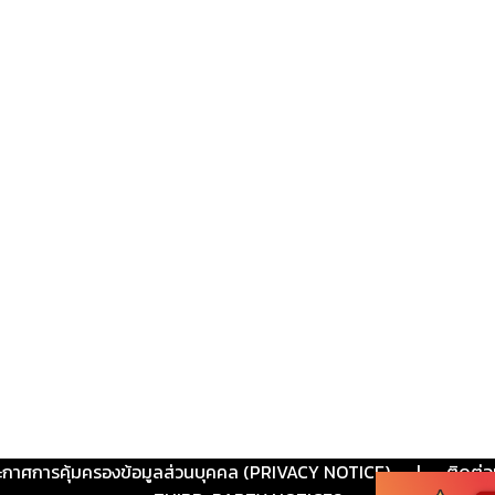
ะกาศการคุ้มครองข้อมูลส่วนบุคคล (PRIVACY NOTICE)
|
ติดต่อ