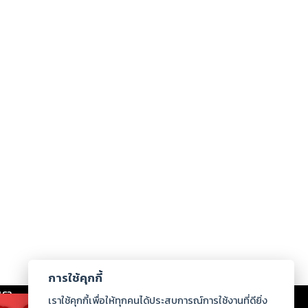
การใช้คุกกี้
เรา
|
ร่วมงานกับเรา
|
ดาวน์โหลด
|
เราใช้คุกกี้เพื่อให้ทุกคนได้ประสบการณ์การใช้งานที่ดียิ่ง