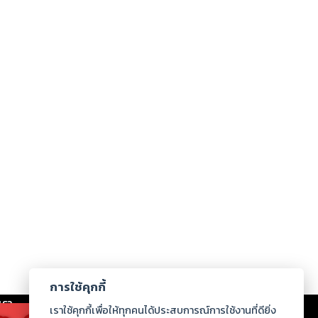
การใช้คุกกี้
เรา
|
ร่วมงานกับเรา
|
ดาวน์โหลด
|
เราใช้คุกกี้เพื่อให้ทุกคนได้ประสบการณ์การใช้งานที่ดียิ่ง