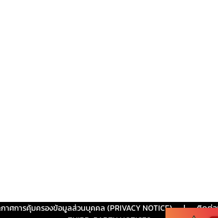
ะกาศการคุ้มครองข้อมูลส่วนบุคคล (PRIVACY NOTICE)
|
ติดต่อ